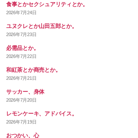
食事とかセクシュアリティとか。
2026年7月24日
ユヌクレとか山田五郎とか。
2026年7月23日
必需品とか。
2026年7月22日
和紅茶とか商売とか。
2026年7月21日
サッカー、身体
2026年7月20日
レモンケーキ、アドバイス。
2026年7月19日
おつかい、心