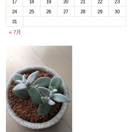
17
18
19
20
21
22
23
24
25
26
27
28
29
30
31
« 7月