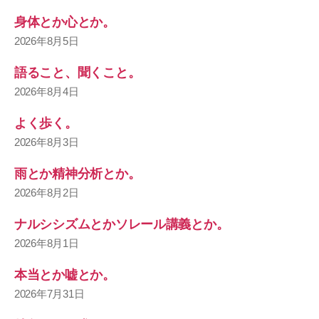
身体とか心とか。
2026年8月5日
語ること、聞くこと。
2026年8月4日
よく歩く。
2026年8月3日
雨とか精神分析とか。
2026年8月2日
ナルシシズムとかソレール講義とか。
2026年8月1日
本当とか嘘とか。
2026年7月31日