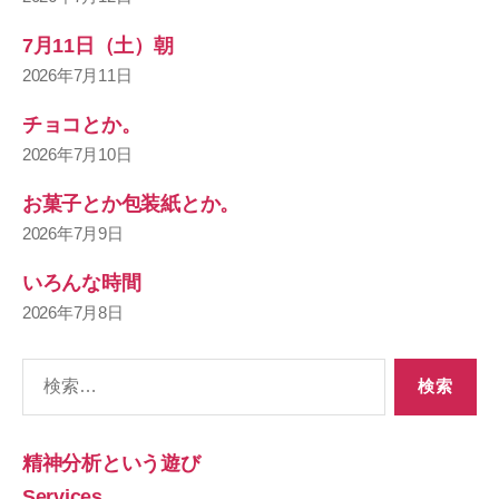
7月11日（土）朝
2026年7月11日
チョコとか。
2026年7月10日
お菓子とか包装紙とか。
2026年7月9日
いろんな時間
2026年7月8日
検
索
対
象:
精神分析という遊び
Services