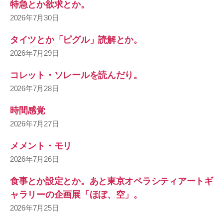
特急とか欲求とか。
2026年7月30日
タイツとか「ピグル」読解とか。
2026年7月29日
コレット・ソレールを読んだり。
2026年7月28日
時間感覚
2026年7月27日
メメント・モリ
2026年7月26日
食事とか設定とか。あと東京オペラシティアートギ
ャラリーの企画展「ほぼ、空」。
2026年7月25日