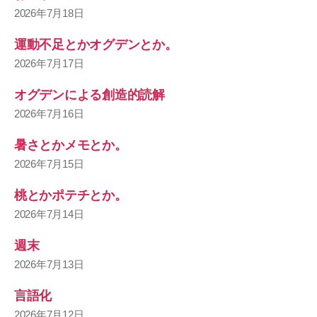
2026年7月18日
運動不足とかオグデンとか。
2026年7月17日
オグデンによる創造的読解
2026年7月16日
暑さとかメモとか。
2026年7月15日
桃とかポテチとか。
2026年7月14日
週末
2026年7月13日
言語化
2026年7月12日