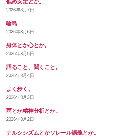
低め安定とか。
2026年8月7日
輪島
2026年8月6日
身体とか心とか。
2026年8月5日
語ること、聞くこと。
2026年8月4日
よく歩く。
2026年8月3日
雨とか精神分析とか。
2026年8月2日
ナルシシズムとかソレール講義とか。