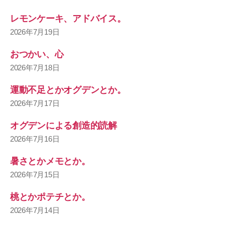
レモンケーキ、アドバイス。
2026年7月19日
おつかい、心
2026年7月18日
運動不足とかオグデンとか。
2026年7月17日
オグデンによる創造的読解
2026年7月16日
暑さとかメモとか。
2026年7月15日
桃とかポテチとか。
2026年7月14日