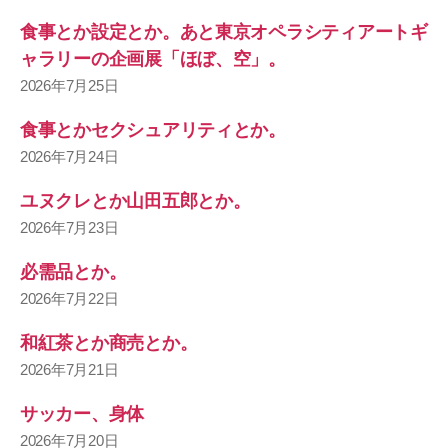
食事とか設定とか。あと東京オペラシティアートギ
ャラリーの企画展「ほぼ、空」。
2026年7月25日
食事とかセクシュアリティとか。
2026年7月24日
ユヌクレとか山田五郎とか。
2026年7月23日
必需品とか。
2026年7月22日
和紅茶とか商売とか。
2026年7月21日
サッカー、身体
2026年7月20日