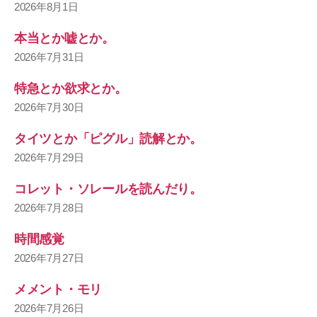
2026年8月1日
本当とか嘘とか。
2026年7月31日
特急とか欲求とか。
2026年7月30日
タイツとか「ピグル」読解とか。
2026年7月29日
コレット・ソレールを読んだり。
2026年7月28日
時間感覚
2026年7月27日
メメント・モリ
2026年7月26日