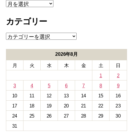
ア
ー
カ
カテゴリー
イ
ブ
カ
テ
ゴ
リ
2026年8月
ー
月
火
水
木
金
土
日
1
2
3
4
5
6
7
8
9
10
11
12
13
14
15
16
17
18
19
20
21
22
23
24
25
26
27
28
29
30
31