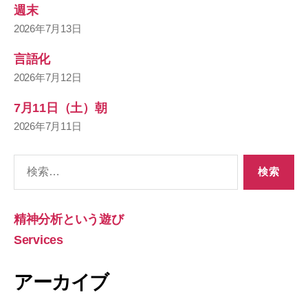
週末
2026年7月13日
言語化
2026年7月12日
7月11日（土）朝
2026年7月11日
検
索
対
象:
精神分析という遊び
Services
アーカイブ