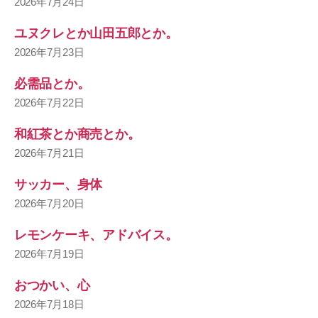
2026年7月24日
ユヌクレとか山田五郎とか。
2026年7月23日
必需品とか。
2026年7月22日
和紅茶とか商売とか。
2026年7月21日
サッカー、身体
2026年7月20日
レモンケーキ、アドバイス。
2026年7月19日
おつかい、心
2026年7月18日