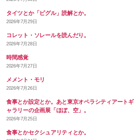
タイツとか「ピグル」読解とか。
2026年7月29日
コレット・ソレールを読んだり。
2026年7月28日
時間感覚
2026年7月27日
メメント・モリ
2026年7月26日
食事とか設定とか。あと東京オペラシティアートギ
ャラリーの企画展「ほぼ、空」。
2026年7月25日
食事とかセクシュアリティとか。