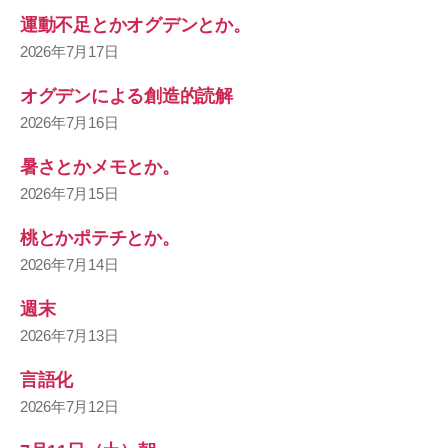
運動不足とかオグデンとか。
2026年7月17日
オグデンによる創造的読解
2026年7月16日
暑さとかメモとか。
2026年7月15日
桃とかポテチとか。
2026年7月14日
週末
2026年7月13日
言語化
2026年7月12日