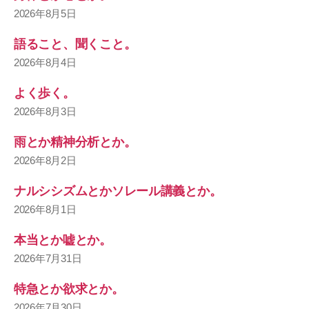
2026年8月5日
語ること、聞くこと。
2026年8月4日
よく歩く。
2026年8月3日
雨とか精神分析とか。
2026年8月2日
ナルシシズムとかソレール講義とか。
2026年8月1日
本当とか嘘とか。
2026年7月31日
特急とか欲求とか。
2026年7月30日