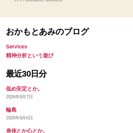
おかもとあみのブログ
Services
精神分析という遊び
最近30日分
低め安定とか。
2026年8月7日
輪島
2026年8月6日
身体とか心とか。