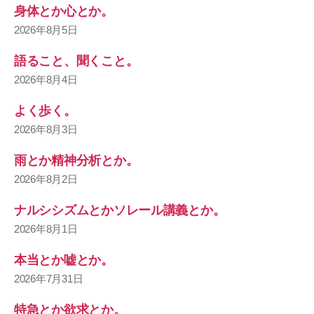
身体とか心とか。
2026年8月5日
語ること、聞くこと。
2026年8月4日
よく歩く。
2026年8月3日
雨とか精神分析とか。
2026年8月2日
ナルシシズムとかソレール講義とか。
2026年8月1日
本当とか嘘とか。
2026年7月31日
特急とか欲求とか。