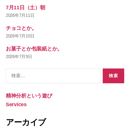
7月11日（土）朝
2026年7月11日
チョコとか。
2026年7月10日
お菓子とか包装紙とか。
2026年7月9日
検
索
対
象:
精神分析という遊び
Services
アーカイブ