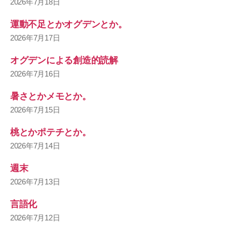
2026年7月18日
運動不足とかオグデンとか。
2026年7月17日
オグデンによる創造的読解
2026年7月16日
暑さとかメモとか。
2026年7月15日
桃とかポテチとか。
2026年7月14日
週末
2026年7月13日
言語化
2026年7月12日