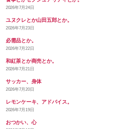
2026年7月24日
ユヌクレとか山田五郎とか。
2026年7月23日
必需品とか。
2026年7月22日
和紅茶とか商売とか。
2026年7月21日
サッカー、身体
2026年7月20日
レモンケーキ、アドバイス。
2026年7月19日
おつかい、心