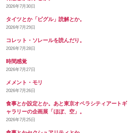
2026年7月30日
タイツとか「ピグル」読解とか。
2026年7月29日
コレット・ソレールを読んだり。
2026年7月28日
時間感覚
2026年7月27日
メメント・モリ
2026年7月26日
食事とか設定とか。あと東京オペラシティアートギ
ャラリーの企画展「ほぼ、空」。
2026年7月25日
食事とかセクシュアリティとか。