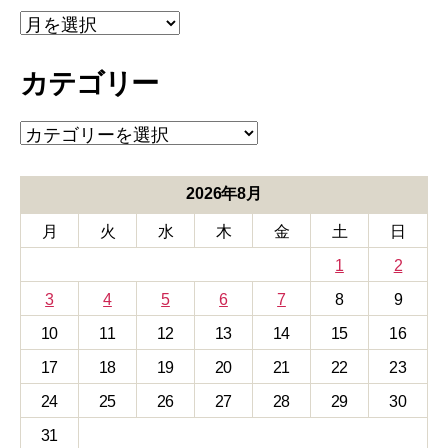
ア
ー
カ
カテゴリー
イ
ブ
カ
テ
ゴ
リ
2026年8月
ー
月
火
水
木
金
土
日
1
2
3
4
5
6
7
8
9
10
11
12
13
14
15
16
17
18
19
20
21
22
23
24
25
26
27
28
29
30
31