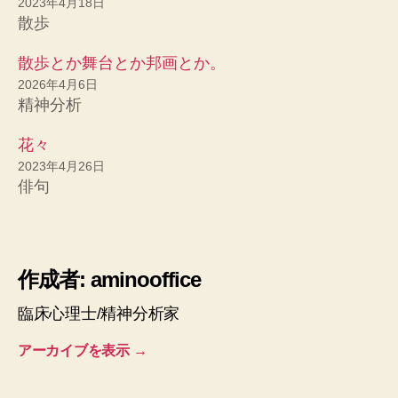
2023年4月18日
散歩
散歩とか舞台とか邦画とか。
2026年4月6日
精神分析
花々
2023年4月26日
俳句
作成者: aminooffice
臨床心理士/精神分析家
アーカイブを表示
→