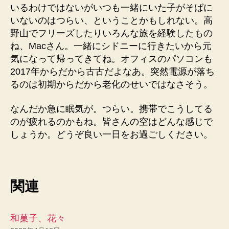
いるわけではないがいつも一緒にいた子がそばに
いないのはつらい、ということかもしれない。高
野山でフリーズしたりいろんな旅を経験したもの
ね、Macさん。一緒にシドニーに行きたいから元
気になって帰ってきてね。オフィスのパソコンも
2017年からだから古古だよなあ。突然電源が落ち
るのは初期からだから老化のせいではなさそう。
なんだか急に眠気が。つらい。携帯でこうしてる
のが疲れるのかもね。皆さんの空はどんな感じで
しょうか。どうぞ良い一日をお過ごしください。
関連
和菓子、花々