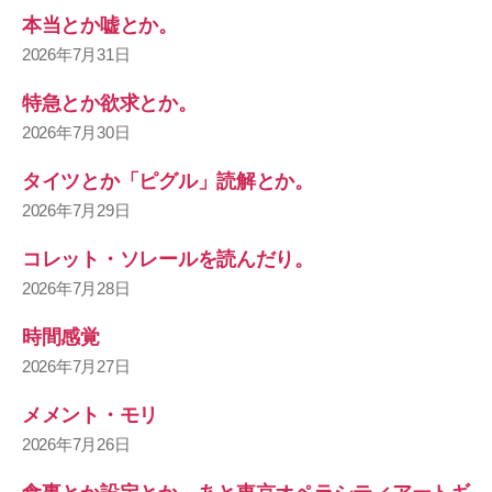
本当とか嘘とか。
2026年7月31日
特急とか欲求とか。
2026年7月30日
タイツとか「ピグル」読解とか。
2026年7月29日
コレット・ソレールを読んだり。
2026年7月28日
時間感覚
2026年7月27日
メメント・モリ
2026年7月26日