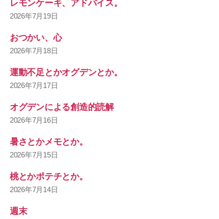
レモンケーキ、アドバイス。
2026年7月19日
おつかい、心
2026年7月18日
運動不足とかオグデンとか。
2026年7月17日
オグデンによる創造的読解
2026年7月16日
暑さとかメモとか。
2026年7月15日
桃とかポテチとか。
2026年7月14日
週末