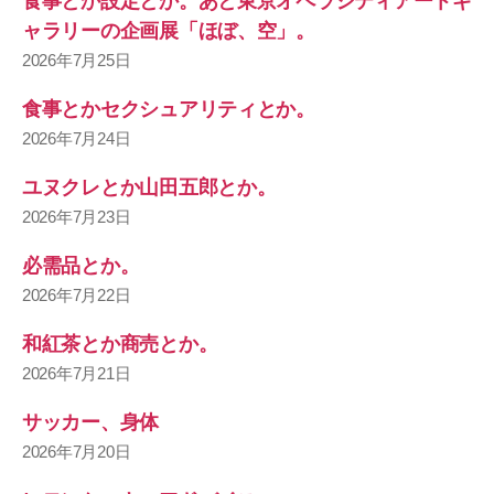
食事とか設定とか。あと東京オペラシティアートギ
ャラリーの企画展「ほぼ、空」。
2026年7月25日
食事とかセクシュアリティとか。
2026年7月24日
ユヌクレとか山田五郎とか。
2026年7月23日
必需品とか。
2026年7月22日
和紅茶とか商売とか。
2026年7月21日
サッカー、身体
2026年7月20日