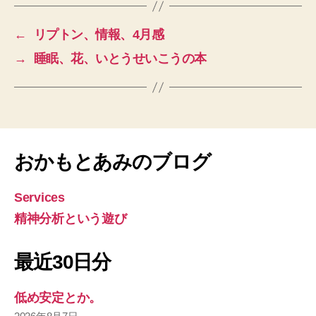
←
リプトン、情報、4月感
→
睡眠、花、いとうせいこうの本
おかもとあみのブログ
Services
精神分析という遊び
最近30日分
低め安定とか。