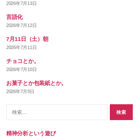
2026年7月13日
言語化
2026年7月12日
7月11日（土）朝
2026年7月11日
チョコとか。
2026年7月10日
お菓子とか包装紙とか。
2026年7月9日
検
索
対
象:
精神分析という遊び