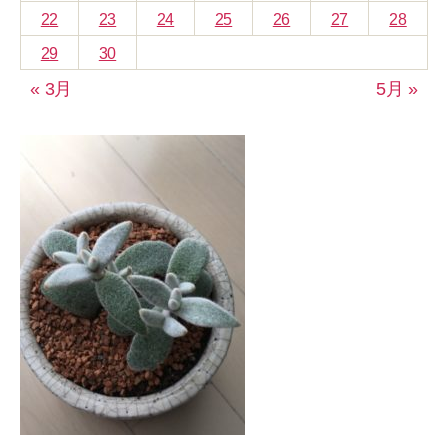
22
23
24
25
26
27
28
29
30
« 3月
5月 »