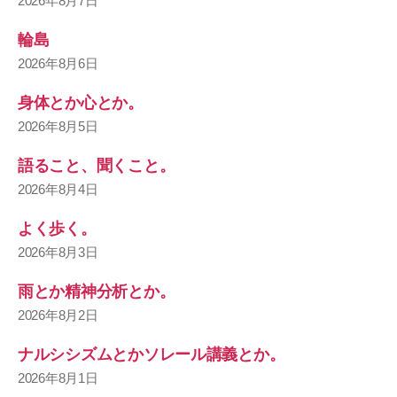
2026年8月7日
輪島
2026年8月6日
身体とか心とか。
2026年8月5日
語ること、聞くこと。
2026年8月4日
よく歩く。
2026年8月3日
雨とか精神分析とか。
2026年8月2日
ナルシシズムとかソレール講義とか。
2026年8月1日