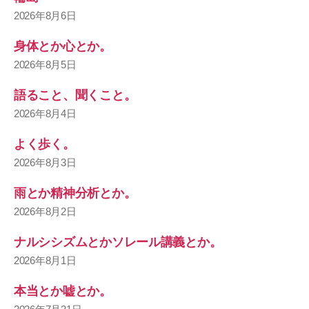
2026年8月6日
身体とか心とか。
2026年8月5日
語ること、聞くこと。
2026年8月4日
よく歩く。
2026年8月3日
雨とか精神分析とか。
2026年8月2日
ナルシシズムとかソレール講義とか。
2026年8月1日
本当とか嘘とか。