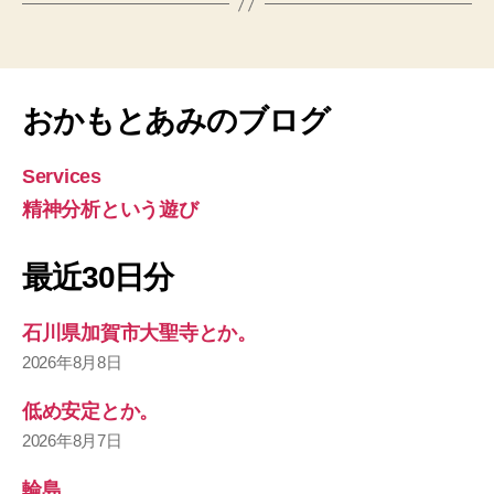
おかもとあみのブログ
Services
精神分析という遊び
最近30日分
石川県加賀市大聖寺とか。
2026年8月8日
低め安定とか。
2026年8月7日
輪島