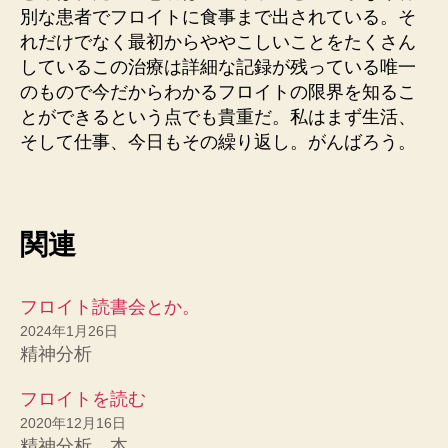
別な患者でフロイトに食事まで出されている。そ
れだけでなく最初からややこしいことをたくさん
しているこの治療は詳細な記録が残っている唯一
のもので今だからわかるフロイトの限界を知るこ
とができるという点でも貴重だ。私はまず生活、
そして仕事、今日もその繰り返し。がんばろう。
関連
フロイト読書会とか。
2024年1月26日
精神分析
フロイトを読む
2020年12月16日
精神分析、本