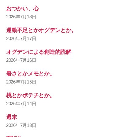
おつかい、心
2026年7月18日
運動不足とかオグデンとか。
2026年7月17日
オグデンによる創造的読解
2026年7月16日
暑さとかメモとか。
2026年7月15日
桃とかポテチとか。
2026年7月14日
週末
2026年7月13日