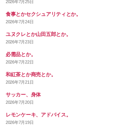
2026年7月25日
食事とかセクシュアリティとか。
2026年7月24日
ユヌクレとか山田五郎とか。
2026年7月23日
必需品とか。
2026年7月22日
和紅茶とか商売とか。
2026年7月21日
サッカー、身体
2026年7月20日
レモンケーキ、アドバイス。
2026年7月19日