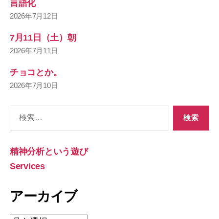
言語化
2026年7月12日
7月11日（土）朝
2026年7月11日
チョコとか。
2026年7月10日
検
索
対
象:
精神分析という遊び
Services
アーカイブ
ア