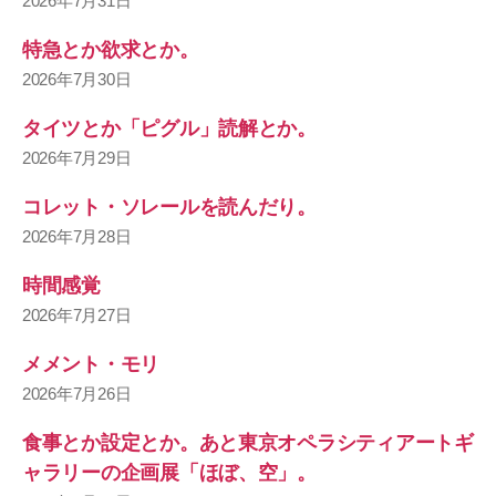
2026年7月31日
特急とか欲求とか。
2026年7月30日
タイツとか「ピグル」読解とか。
2026年7月29日
コレット・ソレールを読んだり。
2026年7月28日
時間感覚
2026年7月27日
メメント・モリ
2026年7月26日
食事とか設定とか。あと東京オペラシティアートギ
ャラリーの企画展「ほぼ、空」。