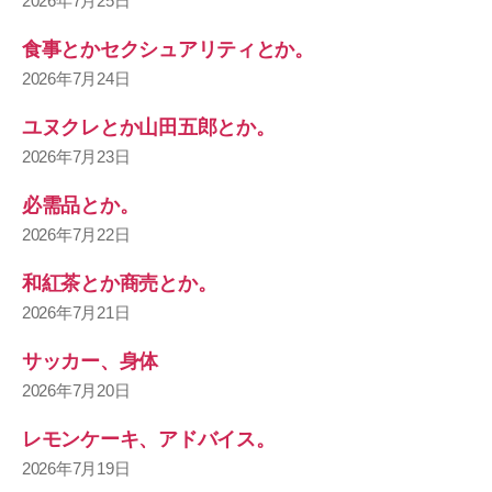
2026年7月25日
食事とかセクシュアリティとか。
2026年7月24日
ユヌクレとか山田五郎とか。
2026年7月23日
必需品とか。
2026年7月22日
和紅茶とか商売とか。
2026年7月21日
サッカー、身体
2026年7月20日
レモンケーキ、アドバイス。
2026年7月19日