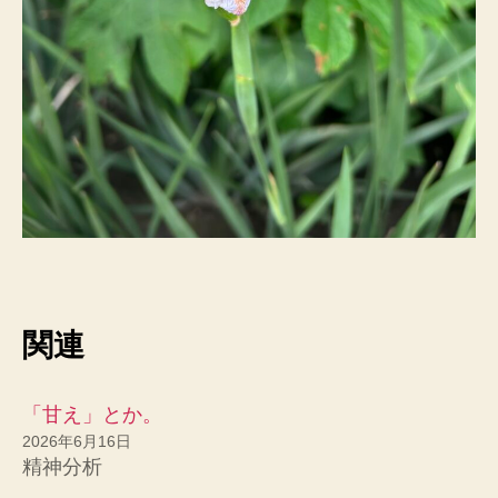
関連
「甘え」とか。
2026年6月16日
精神分析