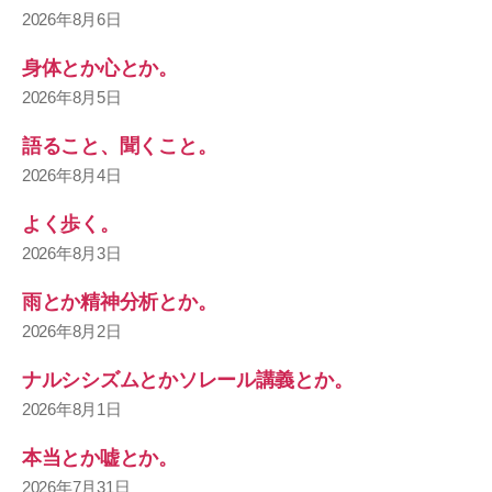
2026年8月6日
身体とか心とか。
2026年8月5日
語ること、聞くこと。
2026年8月4日
よく歩く。
2026年8月3日
雨とか精神分析とか。
2026年8月2日
ナルシシズムとかソレール講義とか。
2026年8月1日
本当とか嘘とか。
2026年7月31日