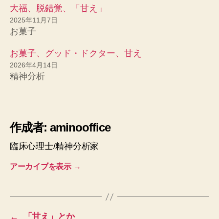
大福、脱錯覚、「甘え」
2025年11月7日
お菓子
お菓子、グッド・ドクター、甘え
2026年4月14日
精神分析
作成者: aminooffice
臨床心理士/精神分析家
アーカイブを表示
→
←
「甘え」とか