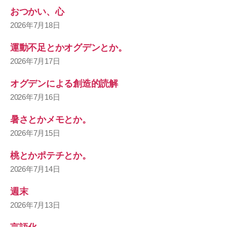
おつかい、心
2026年7月18日
運動不足とかオグデンとか。
2026年7月17日
オグデンによる創造的読解
2026年7月16日
暑さとかメモとか。
2026年7月15日
桃とかポテチとか。
2026年7月14日
週末
2026年7月13日