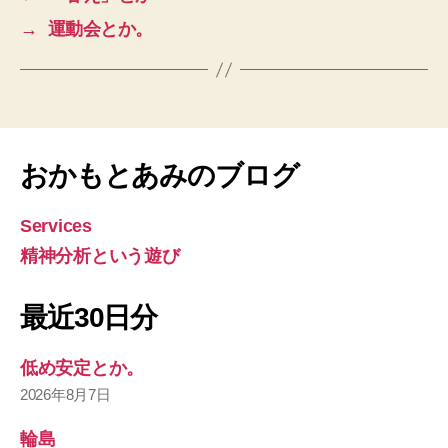
→
運動会とか。
おかもとあみのブログ
Services
精神分析という遊び
最近30日分
低め安定とか。
2026年8月7日
輪島