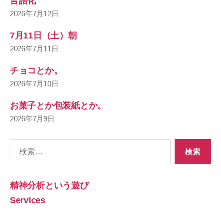
言語化
2026年7月12日
7月11日（土）朝
2026年7月11日
チョコとか。
2026年7月10日
お菓子とか包装紙とか。
2026年7月9日
検
索
対
象:
精神分析という遊び
Services