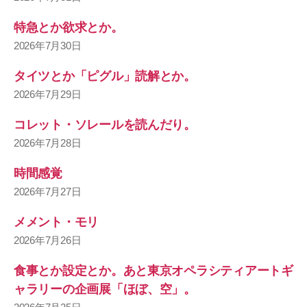
特急とか欲求とか。
2026年7月30日
タイツとか「ピグル」読解とか。
2026年7月29日
コレット・ソレールを読んだり。
2026年7月28日
時間感覚
2026年7月27日
メメント・モリ
2026年7月26日
食事とか設定とか。あと東京オペラシティアートギ
ャラリーの企画展「ほぼ、空」。