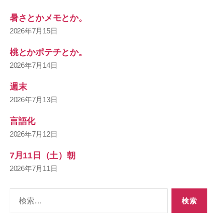
暑さとかメモとか。
2026年7月15日
桃とかポテチとか。
2026年7月14日
週末
2026年7月13日
言語化
2026年7月12日
7月11日（土）朝
2026年7月11日
検
索