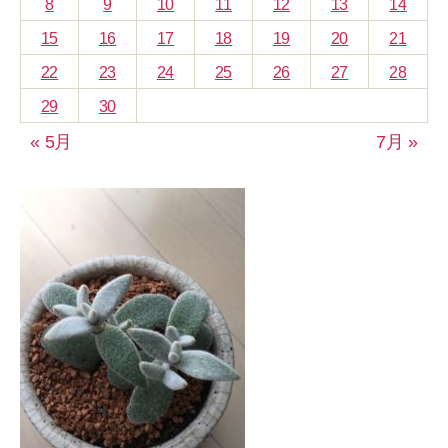
8
9
10
11
12
13
14
15
16
17
18
19
20
21
22
23
24
25
26
27
28
29
30
« 5月
7月 »