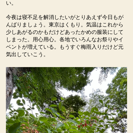
い。
今夜は寝不足を解消したいがとりあえず今日もが
んばりましょう。東京はくもり。気温はこれから
少しあがるのかもだけどあったかめの服装にして
しまった。用心用心。各地でいろんなお祭りやイ
ベントが増えている。もうすぐ梅雨入りだけど元
気出していこう。