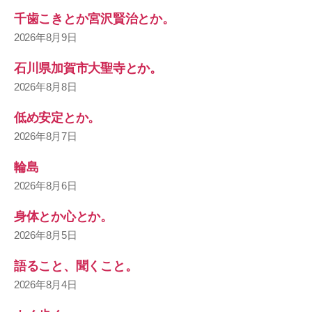
千歯こきとか宮沢賢治とか。
2026年8月9日
石川県加賀市大聖寺とか。
2026年8月8日
低め安定とか。
2026年8月7日
輪島
2026年8月6日
身体とか心とか。
2026年8月5日
語ること、聞くこと。
2026年8月4日