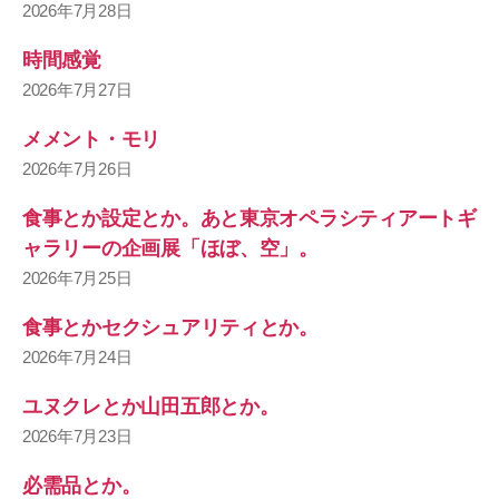
2026年7月28日
時間感覚
2026年7月27日
メメント・モリ
2026年7月26日
食事とか設定とか。あと東京オペラシティアートギ
ャラリーの企画展「ほぼ、空」。
2026年7月25日
食事とかセクシュアリティとか。
2026年7月24日
ユヌクレとか山田五郎とか。
2026年7月23日
必需品とか。