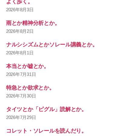
よく歩く。
2026年8月3日
雨とか精神分析とか。
2026年8月2日
ナルシシズムとかソレール講義とか。
2026年8月1日
本当とか嘘とか。
2026年7月31日
特急とか欲求とか。
2026年7月30日
タイツとか「ピグル」読解とか。
2026年7月29日
コレット・ソレールを読んだり。