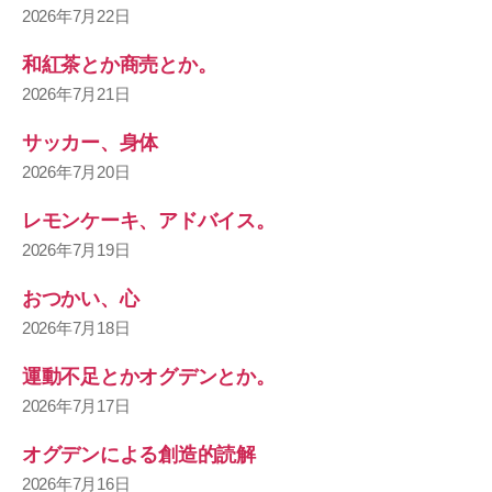
2026年7月22日
和紅茶とか商売とか。
2026年7月21日
サッカー、身体
2026年7月20日
レモンケーキ、アドバイス。
2026年7月19日
おつかい、心
2026年7月18日
運動不足とかオグデンとか。
2026年7月17日
オグデンによる創造的読解
2026年7月16日