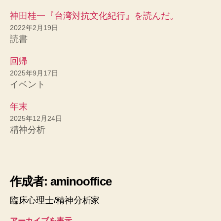
神田桂一『台湾対抗文化紀行』を読んだ。
2022年2月19日
読書
回帰
2025年9月17日
イベント
年末
2025年12月24日
精神分析
作成者: aminooffice
臨床心理士/精神分析家
アーカイブを表示
→