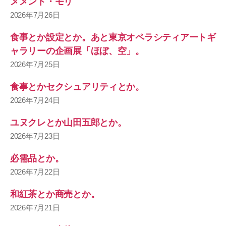
メメント・モリ
2026年7月26日
食事とか設定とか。あと東京オペラシティアートギ
ャラリーの企画展「ほぼ、空」。
2026年7月25日
食事とかセクシュアリティとか。
2026年7月24日
ユヌクレとか山田五郎とか。
2026年7月23日
必需品とか。
2026年7月22日
和紅茶とか商売とか。
2026年7月21日