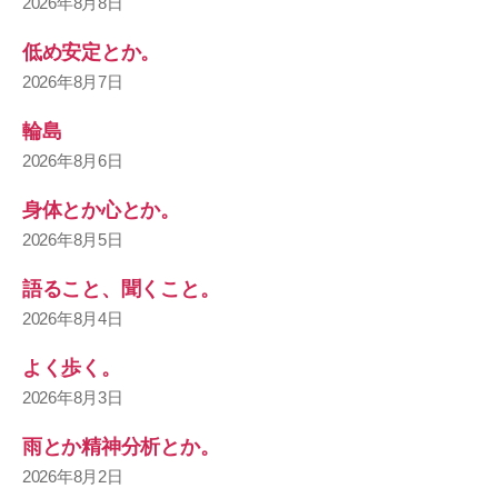
2026年8月8日
低め安定とか。
2026年8月7日
輪島
2026年8月6日
身体とか心とか。
2026年8月5日
語ること、聞くこと。
2026年8月4日
よく歩く。
2026年8月3日
雨とか精神分析とか。
2026年8月2日