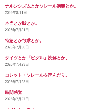
ナルシシズムとかソレール講義とか。
2026年8月1日
本当とか嘘とか。
2026年7月31日
特急とか欲求とか。
2026年7月30日
タイツとか「ピグル」読解とか。
2026年7月29日
コレット・ソレールを読んだり。
2026年7月28日
時間感覚
2026年7月27日