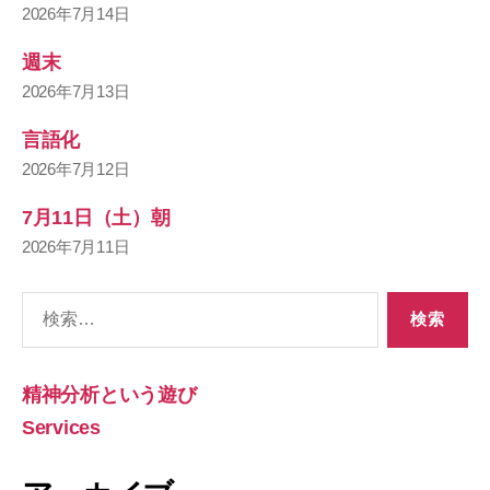
2026年7月14日
週末
2026年7月13日
言語化
2026年7月12日
7月11日（土）朝
2026年7月11日
検
索
対
象:
精神分析という遊び
Services