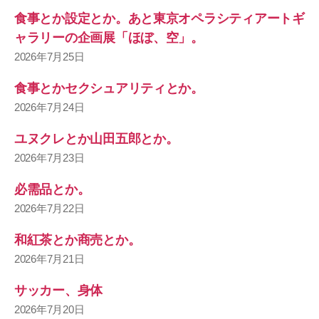
食事とか設定とか。あと東京オペラシティアートギ
ャラリーの企画展「ほぼ、空」。
2026年7月25日
食事とかセクシュアリティとか。
2026年7月24日
ユヌクレとか山田五郎とか。
2026年7月23日
必需品とか。
2026年7月22日
和紅茶とか商売とか。
2026年7月21日
サッカー、身体
2026年7月20日