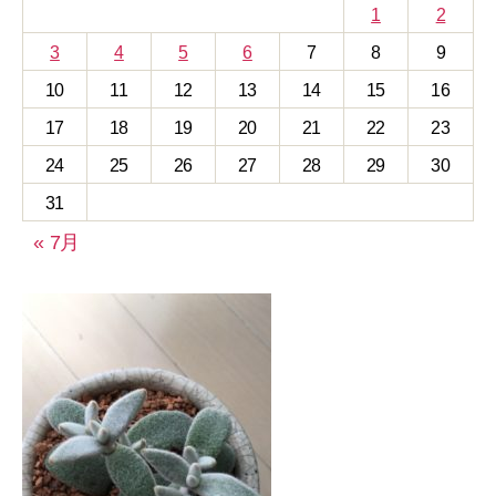
1
2
3
4
5
6
7
8
9
10
11
12
13
14
15
16
17
18
19
20
21
22
23
24
25
26
27
28
29
30
31
« 7月