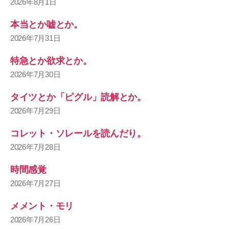
2026年8月1日
本当とか嘘とか。
2026年7月31日
特急とか欲求とか。
2026年7月30日
タイツとか「ピグル」読解とか。
2026年7月29日
コレット・ソレールを読んだり。
2026年7月28日
時間感覚
2026年7月27日
メメント・モリ
2026年7月26日