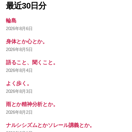
最近30日分
輪島
2026年8月6日
身体とか心とか。
2026年8月5日
語ること、聞くこと。
2026年8月4日
よく歩く。
2026年8月3日
雨とか精神分析とか。
2026年8月2日
ナルシシズムとかソレール講義とか。