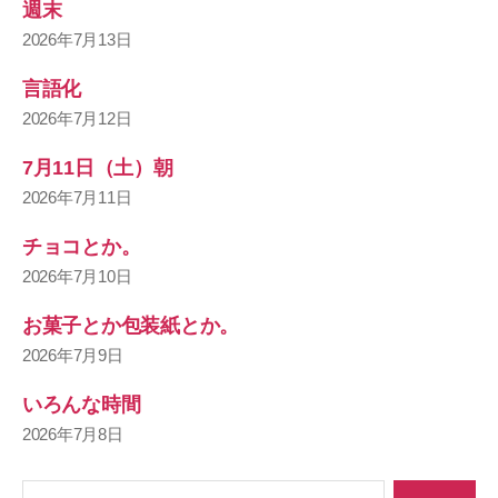
週末
2026年7月13日
言語化
2026年7月12日
7月11日（土）朝
2026年7月11日
チョコとか。
2026年7月10日
お菓子とか包装紙とか。
2026年7月9日
いろんな時間
2026年7月8日
検