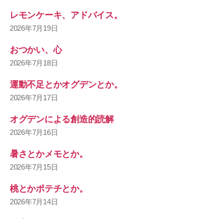
レモンケーキ、アドバイス。
2026年7月19日
おつかい、心
2026年7月18日
運動不足とかオグデンとか。
2026年7月17日
オグデンによる創造的読解
2026年7月16日
暑さとかメモとか。
2026年7月15日
桃とかポテチとか。
2026年7月14日