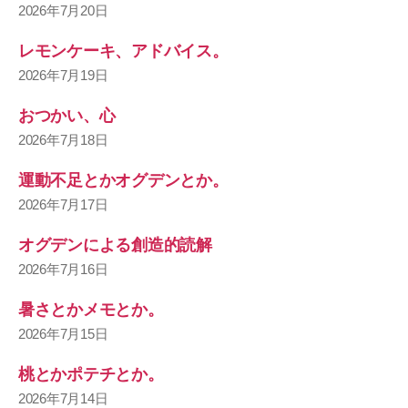
2026年7月20日
レモンケーキ、アドバイス。
2026年7月19日
おつかい、心
2026年7月18日
運動不足とかオグデンとか。
2026年7月17日
オグデンによる創造的読解
2026年7月16日
暑さとかメモとか。
2026年7月15日
桃とかポテチとか。
2026年7月14日