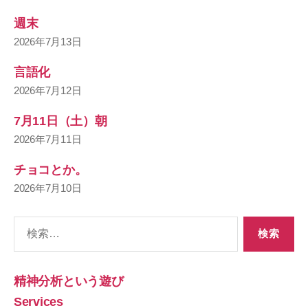
週末
2026年7月13日
言語化
2026年7月12日
7月11日（土）朝
2026年7月11日
チョコとか。
2026年7月10日
検
索
対
象:
精神分析という遊び
Services