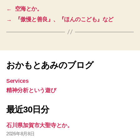
←
空海とか。
→
『傲慢と善良』、『ほんのこども』など
おかもとあみのブログ
Services
精神分析という遊び
最近30日分
石川県加賀市大聖寺とか。
2026年8月8日