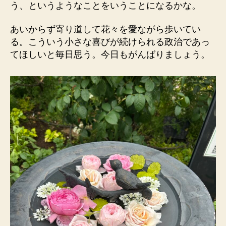
う、というようなことをいうことになるかな。
あいからず寄り道して花々を愛ながら歩いてい
る。こういう小さな喜びが続けられる政治であっ
てほしいと毎日思う。今日もがんばりましょう。