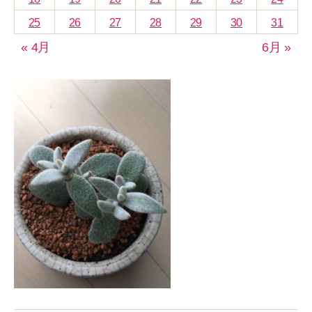
25
26
27
28
29
30
31
« 4月
6月 »