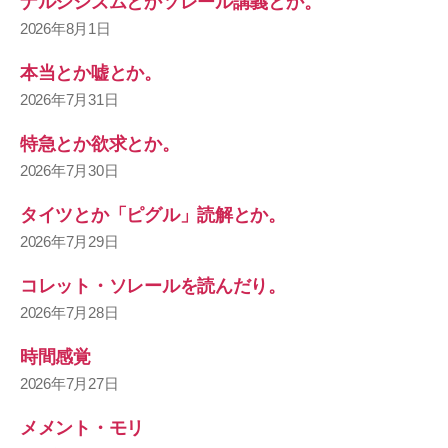
ナルシシズムとかソレール講義とか。
2026年8月1日
本当とか嘘とか。
2026年7月31日
特急とか欲求とか。
2026年7月30日
タイツとか「ピグル」読解とか。
2026年7月29日
コレット・ソレールを読んだり。
2026年7月28日
時間感覚
2026年7月27日
メメント・モリ