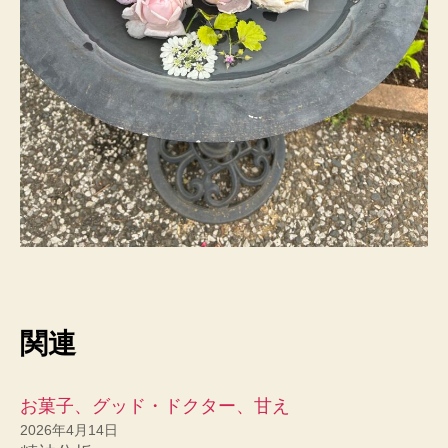
関連
お菓子、グッド・ドクター、甘え
2026年4月14日