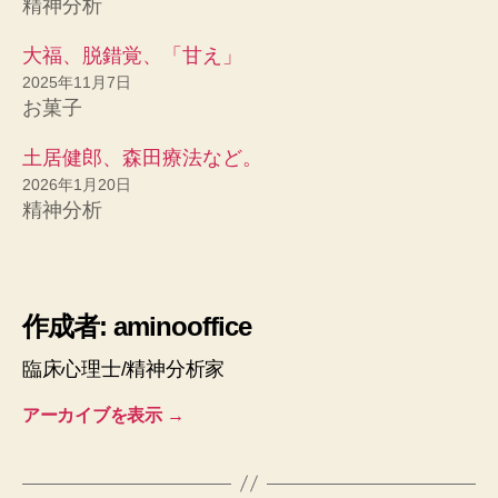
精神分析
大福、脱錯覚、「甘え」
2025年11月7日
お菓子
土居健郎、森田療法など。
2026年1月20日
精神分析
作成者: aminooffice
臨床心理士/精神分析家
アーカイブを表示
→