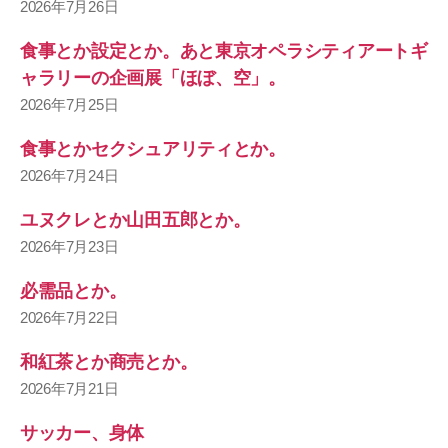
2026年7月26日
食事とか設定とか。あと東京オペラシティアートギ
ャラリーの企画展「ほぼ、空」。
2026年7月25日
食事とかセクシュアリティとか。
2026年7月24日
ユヌクレとか山田五郎とか。
2026年7月23日
必需品とか。
2026年7月22日
和紅茶とか商売とか。
2026年7月21日
サッカー、身体