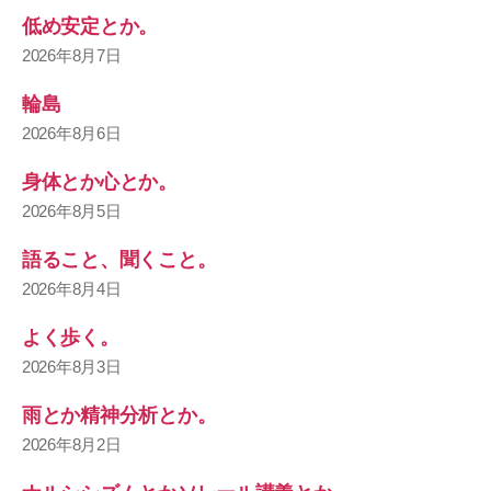
低め安定とか。
2026年8月7日
輪島
2026年8月6日
身体とか心とか。
2026年8月5日
語ること、聞くこと。
2026年8月4日
よく歩く。
2026年8月3日
雨とか精神分析とか。
2026年8月2日