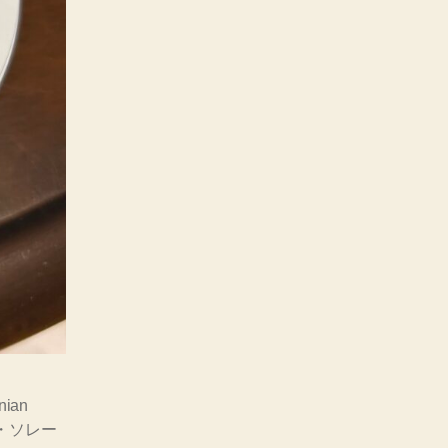
nian
・ソレー