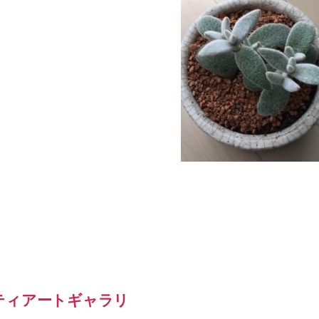
ティアートギャラリ