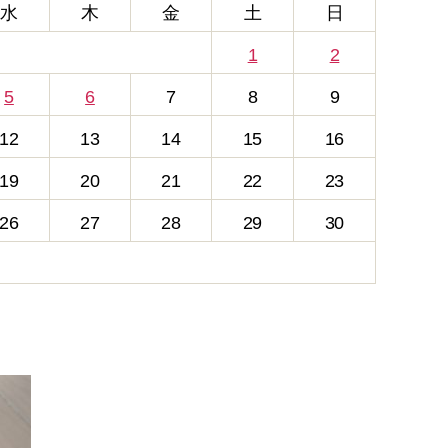
水
木
金
土
日
1
2
5
6
7
8
9
12
13
14
15
16
19
20
21
22
23
26
27
28
29
30