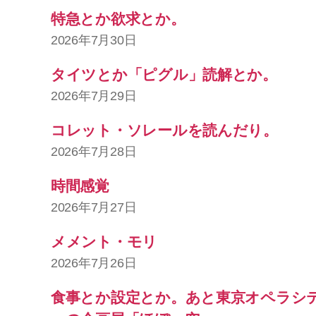
特急とか欲求とか。
2026年7月30日
タイツとか「ピグル」読解とか。
2026年7月29日
コレット・ソレールを読んだり。
2026年7月28日
時間感覚
2026年7月27日
メメント・モリ
2026年7月26日
食事とか設定とか。あと東京オペラシ