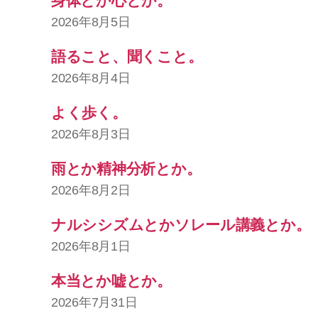
身体とか心とか。
2026年8月5日
語ること、聞くこと。
2026年8月4日
よく歩く。
2026年8月3日
雨とか精神分析とか。
2026年8月2日
ナルシシズムとかソレール講義とか。
2026年8月1日
本当とか嘘とか。
2026年7月31日