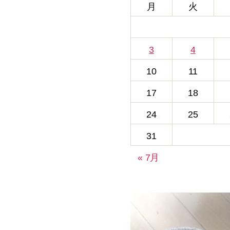
月
火
3
4
10
11
17
18
24
25
31
« 7月