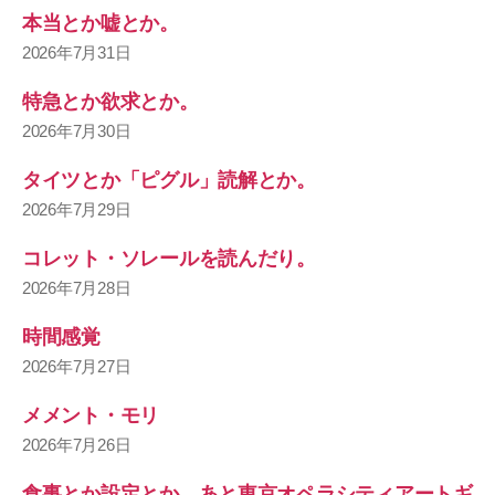
本当とか嘘とか。
2026年7月31日
特急とか欲求とか。
2026年7月30日
タイツとか「ピグル」読解とか。
2026年7月29日
コレット・ソレールを読んだり。
2026年7月28日
時間感覚
2026年7月27日
メメント・モリ
2026年7月26日
食事とか設定とか。あと東京オペラシティアートギ