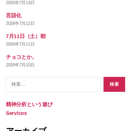
2026年7月13日
言語化
2026年7月12日
7月11日（土）朝
2026年7月11日
チョコとか。
2026年7月10日
検
索
対
象:
精神分析という遊び
Services