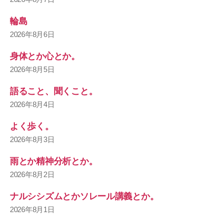
輪島
2026年8月6日
身体とか心とか。
2026年8月5日
語ること、聞くこと。
2026年8月4日
よく歩く。
2026年8月3日
雨とか精神分析とか。
2026年8月2日
ナルシシズムとかソレール講義とか。
2026年8月1日