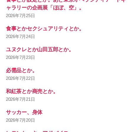
ャラリーの企画展「ほぼ、空」。
2026年7月25日
食事とかセクシュアリティとか。
2026年7月24日
ユヌクレとか山田五郎とか。
2026年7月23日
必需品とか。
2026年7月22日
和紅茶とか商売とか。
2026年7月21日
サッカー、身体
2026年7月20日