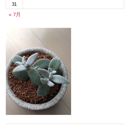
31
« 7月