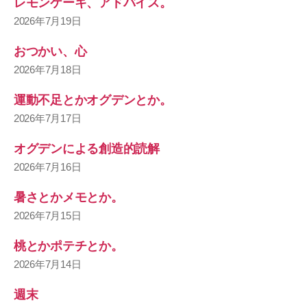
レモンケーキ、アドバイス。
2026年7月19日
おつかい、心
2026年7月18日
運動不足とかオグデンとか。
2026年7月17日
オグデンによる創造的読解
2026年7月16日
暑さとかメモとか。
2026年7月15日
桃とかポテチとか。
2026年7月14日
週末