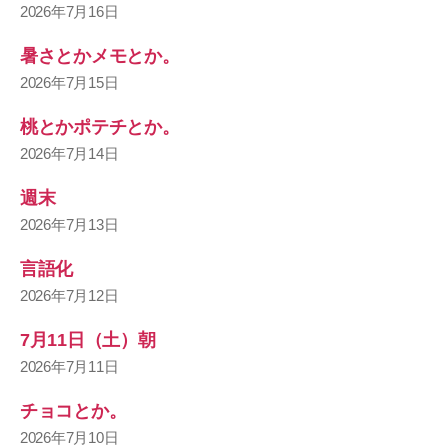
2026年7月16日
暑さとかメモとか。
2026年7月15日
桃とかポテチとか。
2026年7月14日
週末
2026年7月13日
言語化
2026年7月12日
7月11日（土）朝
2026年7月11日
チョコとか。
2026年7月10日