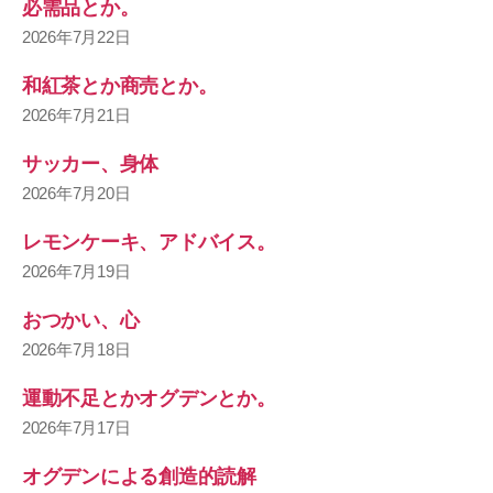
必需品とか。
2026年7月22日
和紅茶とか商売とか。
2026年7月21日
サッカー、身体
2026年7月20日
レモンケーキ、アドバイス。
2026年7月19日
おつかい、心
2026年7月18日
運動不足とかオグデンとか。
2026年7月17日
オグデンによる創造的読解