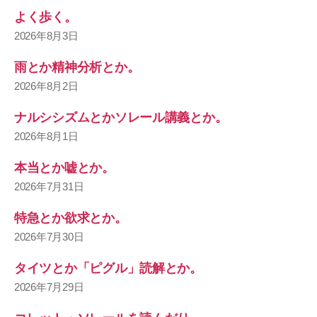
よく歩く。
2026年8月3日
雨とか精神分析とか。
2026年8月2日
ナルシシズムとかソレール講義とか。
2026年8月1日
本当とか嘘とか。
2026年7月31日
特急とか欲求とか。
2026年7月30日
タイツとか「ピグル」読解とか。
2026年7月29日