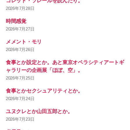
コレット・ソレールを読んだり。
2026年7月28日
時間感覚
2026年7月27日
メメント・モリ
2026年7月26日
食事とか設定とか。あと東京オペラシティアートギ
ャラリーの企画展「ほぼ、空」。
2026年7月25日
食事とかセクシュアリティとか。
2026年7月24日
ユヌクレとか山田五郎とか。
2026年7月23日