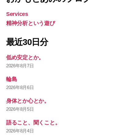
Services
精神分析という遊び
最近30日分
低め安定とか。
2026年8月7日
輪島
2026年8月6日
身体とか心とか。
2026年8月5日
語ること、聞くこと。
2026年8月4日