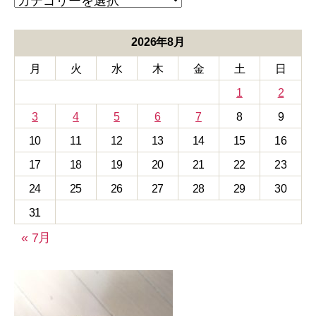
テ
ゴ
リ
2026年8月
ー
月
火
水
木
金
土
日
1
2
3
4
5
6
7
8
9
10
11
12
13
14
15
16
17
18
19
20
21
22
23
24
25
26
27
28
29
30
31
« 7月