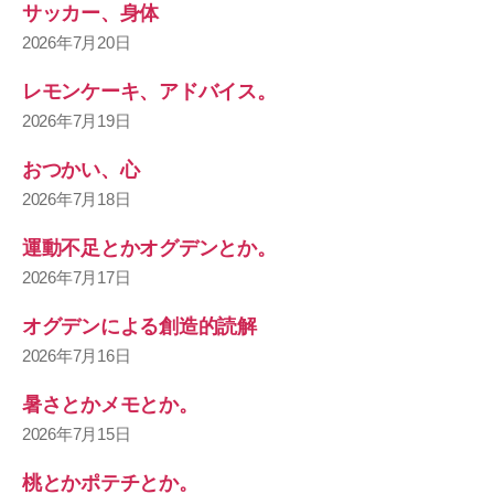
サッカー、身体
2026年7月20日
レモンケーキ、アドバイス。
2026年7月19日
おつかい、心
2026年7月18日
運動不足とかオグデンとか。
2026年7月17日
オグデンによる創造的読解
2026年7月16日
暑さとかメモとか。
2026年7月15日
桃とかポテチとか。