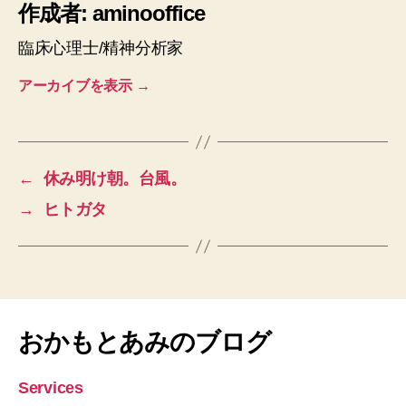
作成者: aminooffice
臨床心理士/精神分析家
アーカイブを表示
→
←
休み明け朝。台風。
→
ヒトガタ
おかもとあみのブログ
Services