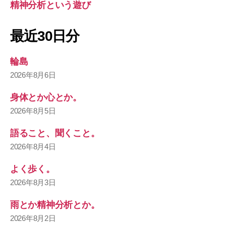
精神分析という遊び
最近30日分
輪島
2026年8月6日
身体とか心とか。
2026年8月5日
語ること、聞くこと。
2026年8月4日
よく歩く。
2026年8月3日
雨とか精神分析とか。
2026年8月2日