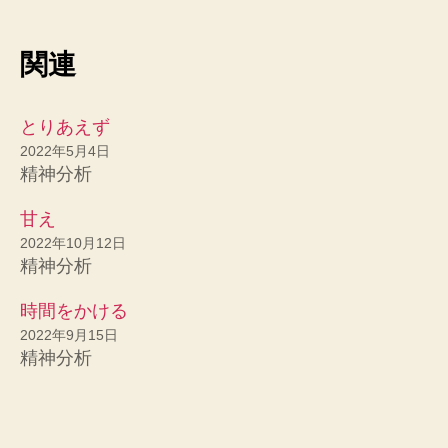
関連
とりあえず
2022年5月4日
精神分析
甘え
2022年10月12日
精神分析
時間をかける
2022年9月15日
精神分析