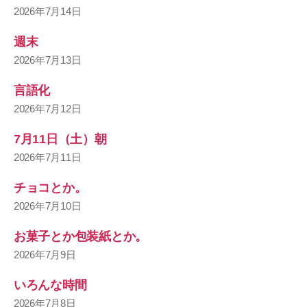
2026年7月14日
週末
2026年7月13日
言語化
2026年7月12日
7月11日（土）朝
2026年7月11日
チョコとか。
2026年7月10日
お菓子とか包装紙とか。
2026年7月9日
いろんな時間
2026年7月8日