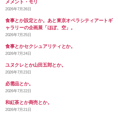
メメント・モリ
2026年7月26日
食事とか設定とか。あと東京オペラシティアートギ
ャラリーの企画展「ほぼ、空」。
2026年7月25日
食事とかセクシュアリティとか。
2026年7月24日
ユヌクレとか山田五郎とか。
2026年7月23日
必需品とか。
2026年7月22日
和紅茶とか商売とか。
2026年7月21日