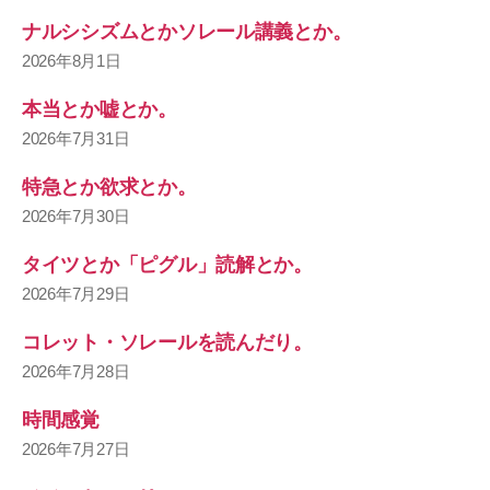
ナルシシズムとかソレール講義とか。
2026年8月1日
本当とか嘘とか。
2026年7月31日
特急とか欲求とか。
2026年7月30日
タイツとか「ピグル」読解とか。
2026年7月29日
コレット・ソレールを読んだり。
2026年7月28日
時間感覚
2026年7月27日