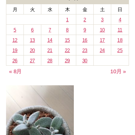
ー
月
火
水
木
金
土
日
1
2
3
4
5
6
7
8
9
10
11
12
13
14
15
16
17
18
19
20
21
22
23
24
25
26
27
28
29
30
« 8月
10月 »