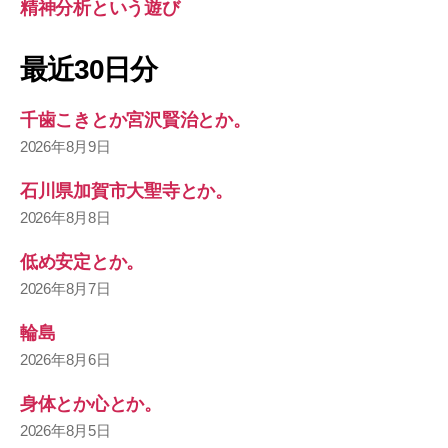
精神分析という遊び
最近30日分
千歯こきとか宮沢賢治とか。
2026年8月9日
石川県加賀市大聖寺とか。
2026年8月8日
低め安定とか。
2026年8月7日
輪島
2026年8月6日
身体とか心とか。
2026年8月5日