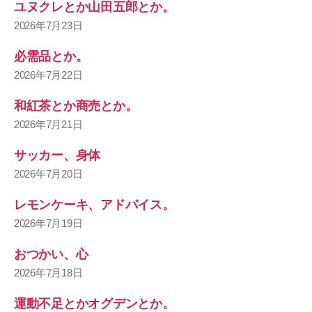
ユヌクレとか山田五郎とか。
2026年7月23日
必需品とか。
2026年7月22日
和紅茶とか商売とか。
2026年7月21日
サッカー、身体
2026年7月20日
レモンケーキ、アドバイス。
2026年7月19日
おつかい、心
2026年7月18日
運動不足とかオグデンとか。