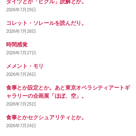
タイツとか「ピグル」読解とか。
2026年7月29日
コレット・ソレールを読んだり。
2026年7月28日
時間感覚
2026年7月27日
メメント・モリ
2026年7月26日
食事とか設定とか。あと東京オペラシティアートギ
ャラリーの企画展「ほぼ、空」。
2026年7月25日
食事とかセクシュアリティとか。
2026年7月24日