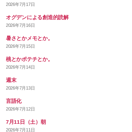
2026年7月17日
オグデンによる創造的読解
2026年7月16日
暑さとかメモとか。
2026年7月15日
桃とかポテチとか。
2026年7月14日
週末
2026年7月13日
言語化
2026年7月12日
7月11日（土）朝
2026年7月11日