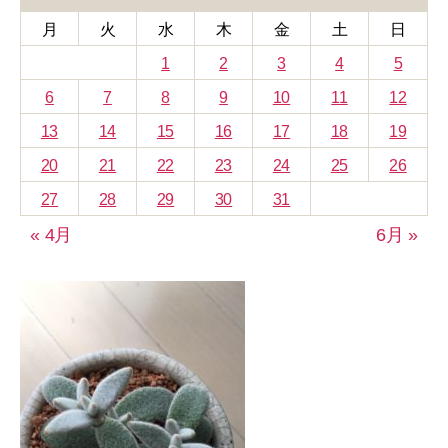
ー
月
火
水
木
金
土
日
1
2
3
4
5
6
7
8
9
10
11
12
13
14
15
16
17
18
19
20
21
22
23
24
25
26
27
28
29
30
31
« 4月
6月 »