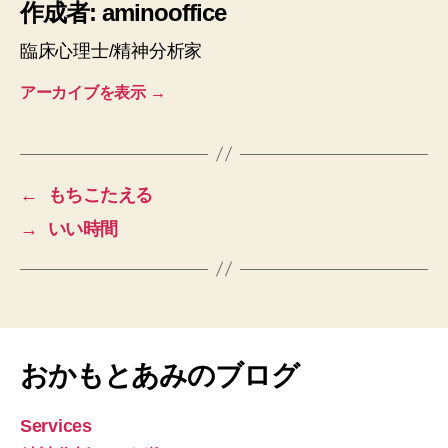
作成者: aminooffice
臨床心理士/精神分析家
アーカイブを表示
→
←
もちこたえる
→
いい時間
おかもとあみのブログ
Services