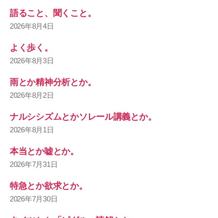
語ること、聞くこと。
2026年8月4日
よく歩く。
2026年8月3日
雨とか精神分析とか。
2026年8月2日
ナルシシズムとかソレール講義とか。
2026年8月1日
本当とか嘘とか。
2026年7月31日
特急とか欲求とか。
2026年7月30日