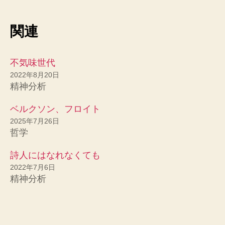
関連
不気味世代
2022年8月20日
精神分析
ベルクソン、フロイト
2025年7月26日
哲学
詩人にはなれなくても
2022年7月6日
精神分析